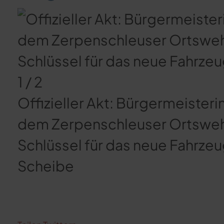
1 / 2
Offizieller Akt: Bürgermeisteri
dem Zerpenschleuser Ortswehr
Schlüssel für das neue Fahrze
Scheibe