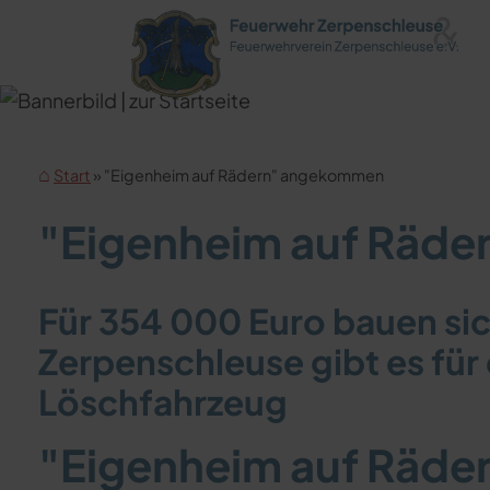
Start
"Eigenheim auf Rädern" angekommen
"Eigenheim auf Räd
Für 354 000 Euro bauen sich
Zerpenschleuse gibt es für
Löschfahrzeug
"Eigenheim auf Räd